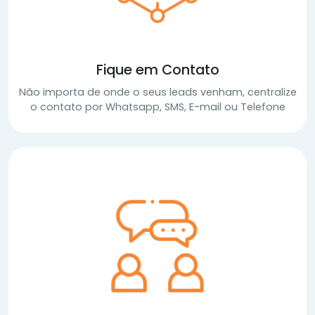
Fique em Contato
Não importa de onde o seus leads venham, centralize
o contato por Whatsapp, SMS, E-mail ou Telefone