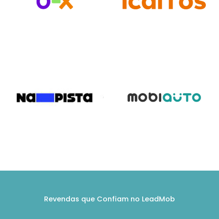
Revendas que Confiam no LeadMob