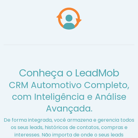
Conheça o LeadMob
CRM Automotivo Completo,
com Inteligência e Análise
Avançada.
De forma integrada, você armazena e gerencia todos
os seus leads, históricos de contatos, compras e
interesses. Não importa de onde o seus leads