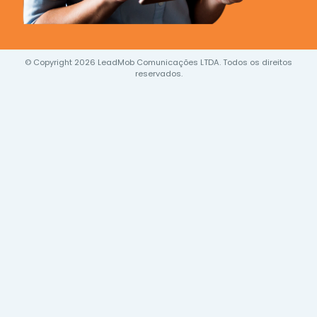
© Copyright 2026 LeadMob Comunicações LTDA. Todos os direitos
reservados.