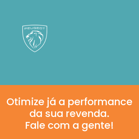
Otimize já a performance
da sua revenda.
Fale com a gente!