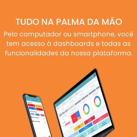
TUDO NA PALMA DA MÃO
Pelo computador ou smartphone, você
tem acesso à dashboards e todas as
funcionalidades da nossa plataforma.