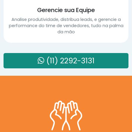
Gerencie sua Equipe
Analise produtividade, distribua leads, e gerencie a
performance do time de vendedores, tudo na palma
da mão
(11) 2292-3131