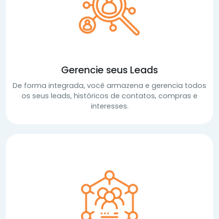
Gerencie seus Leads
De forma integrada, você armazena e gerencia todos
os seus leads, históricos de contatos, compras e
interesses.