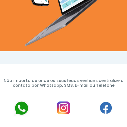
Não importa de onde os seus leads venham, centralize o
contato por Whatsapp, SMS, E-mail ou Telefone