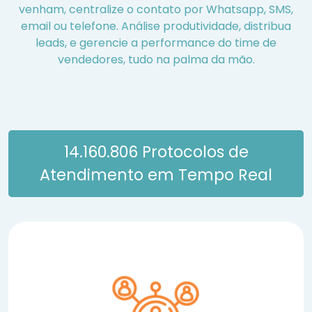
venham, centralize o contato por Whatsapp, SMS,
email ou telefone. Análise produtividade, distribua
leads, e gerencie a performance do time de
vendedores, tudo na palma da mão.
14.160.806
Protocolos de
Atendimento em Tempo Real